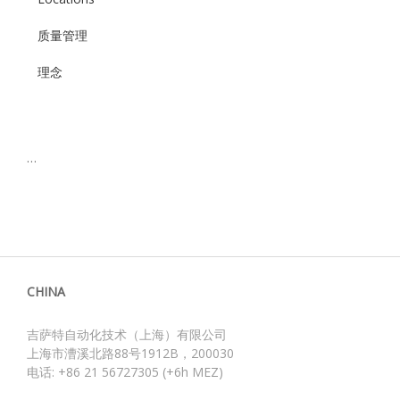
质量管理
理念
…
CHINA
吉萨特自动化技术（上海）有限公司
上海市漕溪北路88号1912B，200030
电话: +86 21 56727305 (+6h MEZ)